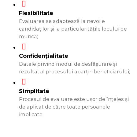
Flexibilitate
Evaluarea se adaptează la nevoile
candidaților și la particularitățile locului de
muncă;
Confidențialitate
Datele privind modul de desfășurare și
rezultatul procesului aparțin beneficiarului;
Simplitate
Procesul de evaluare este ușor de înțeles și
de aplicat de către toate persoanele
implicate.