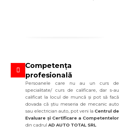
Competența
profesională
Persoanele care nu au un curs de
specialitate/ curs de calificare, dar s-au
calificat la locul de muncă și pot să facă
dovada că știu meseria de mecanic auto
sau electrician auto, pot veni la
Centrul de
Evaluare și Certificare a Competentelor
din cadrul
AD AUTO TOTAL SRL