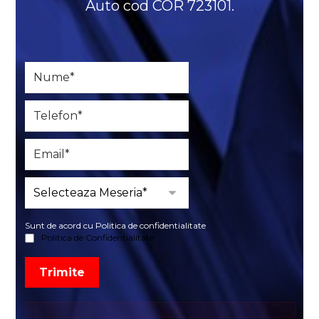
Auto cod COR 723101.
Sunt de acord cu Politica de confidentialitate
Politica de Confidentialitate