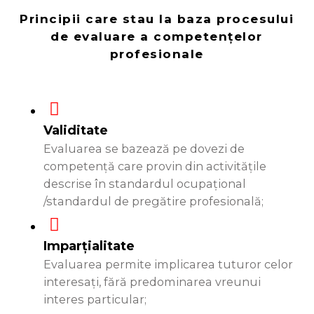
Principii care stau la baza procesului
de evaluare a competențelor
profesionale
Validitate
Evaluarea se bazează pe dovezi de
competență care provin din activitățile
descrise în standardul ocupațional
/standardul de pregătire profesională;
Imparțialitate
Evaluarea permite implicarea tuturor celor
interesați, fără predominarea vreunui
interes particular;