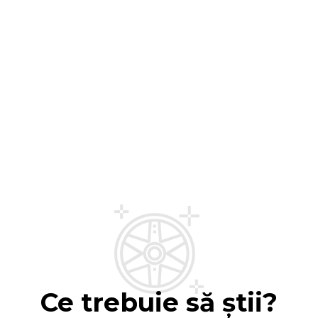
Ce trebuie să știi?