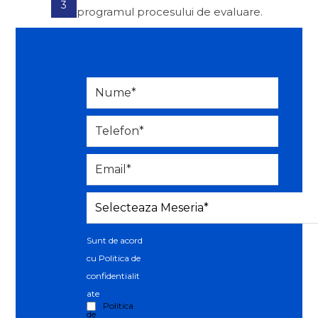
3
programul procesului de evaluare.
Sunt de acord
cu Politica de
confidentialit
ate
Politica
de