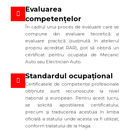
Evaluarea
competențelor
În cadrul unui proces de evaluare care se
compune din evaluare teoretică și
evaluare practică (susținută în atelierul
propriu acreditat RAR), pot să obțină un
certificat pentru ocupația de Mecanic
Auto sau Electrician Auto.
Standardul ocupațional
Certificatele de competențe profesionale
obținute sunt recunoscute la nivel
național și european. Pentru acest lucru,
se solicită apostilarea certificatului,
precum și traducerea acestuia în limba
oficială a statului unde acesta va fi utilizat,
conform tratatului de la Haga.